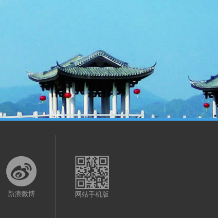
新浪微博
网站手机版