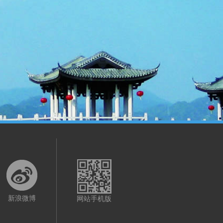
新浪微博
网站手机版