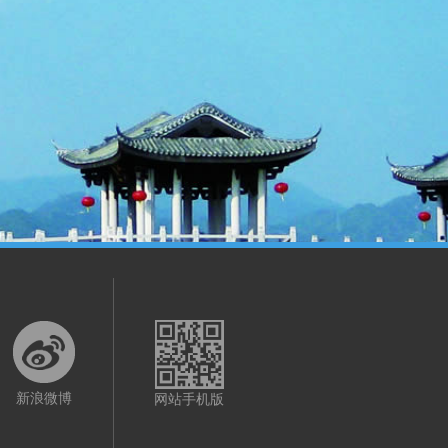
新浪微博
网站手机版