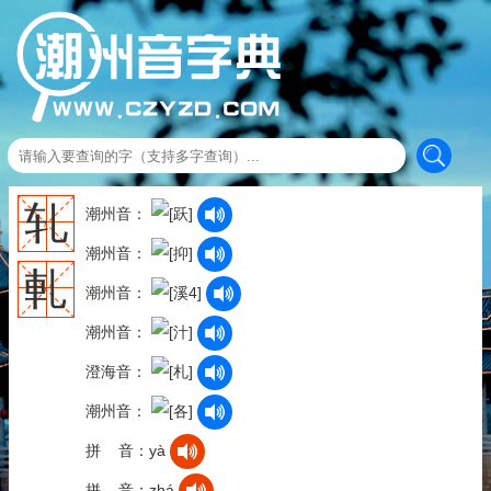
轧
潮州音：
潮州音：
軋
潮州音：
潮州音：
澄海音：
潮州音：
拼 音：yà
拼 音：zhá