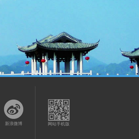
新浪微博
网站手机版