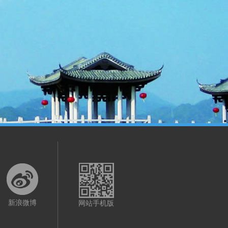
新浪微博
网站手机版