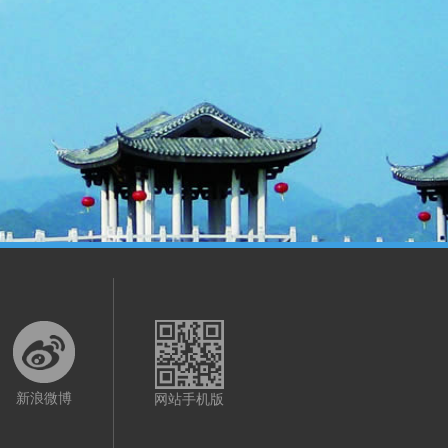
新浪微博
网站手机版