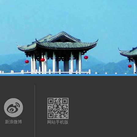
新浪微博
网站手机版