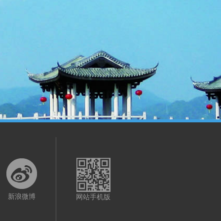
新浪微博
网站手机版