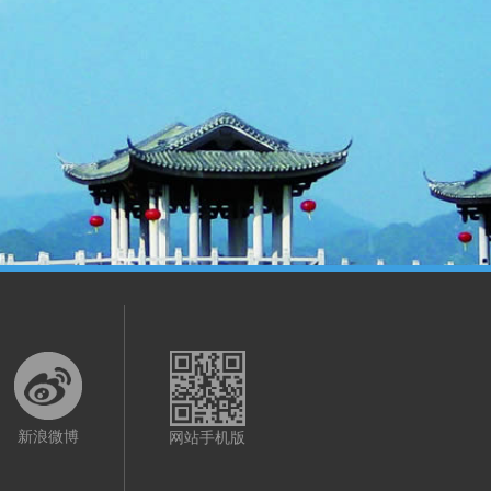
新浪微博
网站手机版