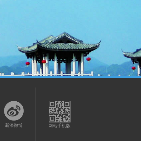
新浪微博
网站手机版