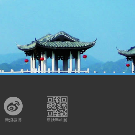
新浪微博
网站手机版