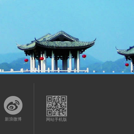
新浪微博
网站手机版