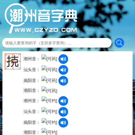
𢭪
潮州音：
汕头音：
揭阳音：
潮阳音：
潮州音：
汕头音：
揭阳音：
潮阳音：