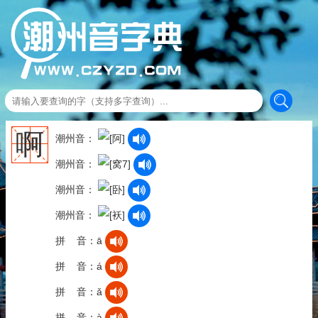
啊
潮州音：
潮州音：
潮州音：
潮州音：
拼 音：ā
拼 音：á
拼 音：ǎ
拼 音：à