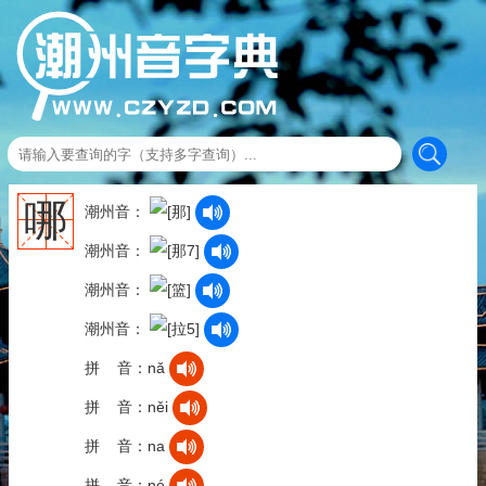
哪
潮州音：
潮州音：
潮州音：
潮州音：
拼 音：nǎ
拼 音：něi
拼 音：na
拼 音：né