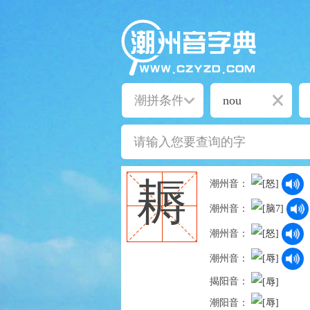
耨
潮州音：
潮州音：
潮州音：
潮州音：
揭阳音：
潮阳音：