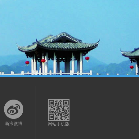
新浪微博
网站手机版