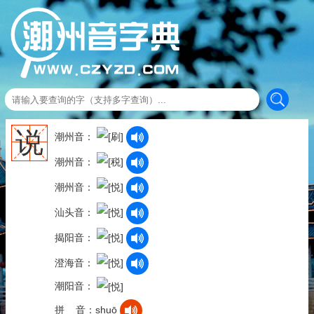
说
潮州音：
潮州音：
潮州音：
汕头音：
揭阳音：
澄海音：
潮阳音：
拼 音：shuō